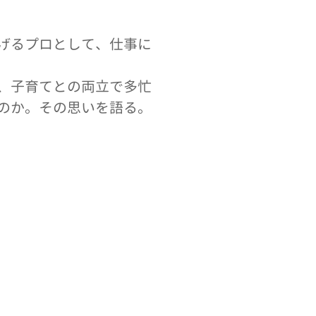
げるプロとして、仕事に
、子育てとの両立で多忙
のか。その思いを語る。