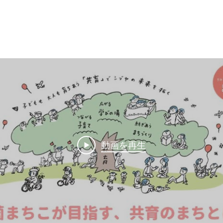
動画を再生