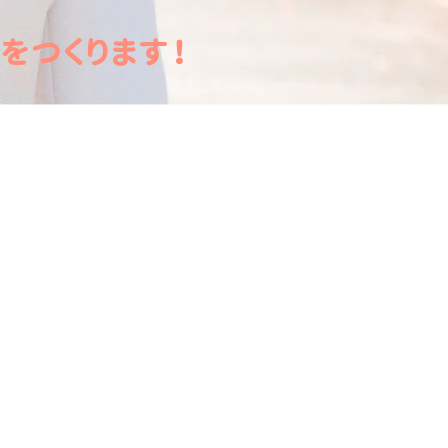
をつくります！