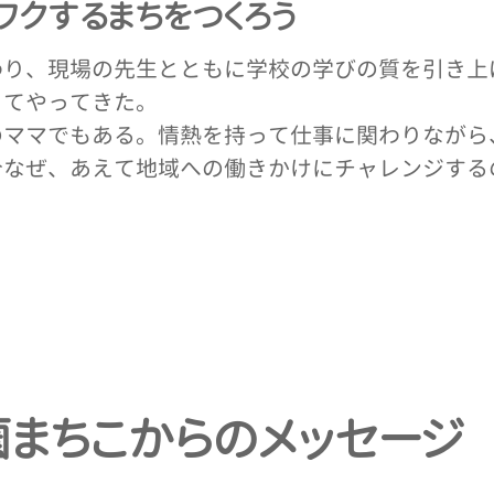
ワクするまちをつくろう
わり、現場の先生とともに学校の学びの質を引き上
ってやってきた。
のママでもある。情熱を持って仕事に関わりながら
今なぜ、あえて地域への働きかけにチャレンジする
薗まちこからのメッセージ