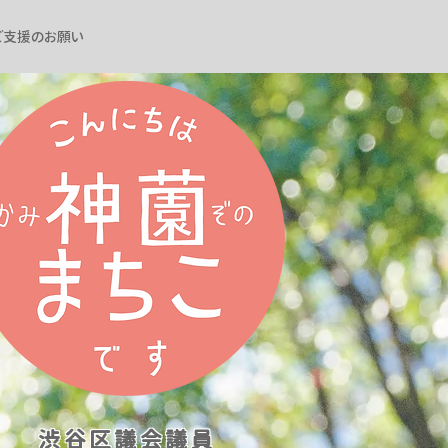
ご支援のお願い
渋谷区議会議員