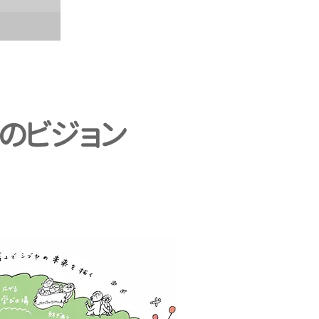
のビジョン