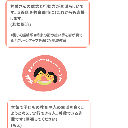
神薗さんの信念と行動力が素晴らしいで
す。渋谷区を共育都市に！これからも応援
します。
(若松保治)
#街いく探検隊 #将来の街の担い手を街が育て
る #クリーンアップを通じた地域教育
本気で子どもの教育や人の生活を良くし
ようと考え、実行できる人。尊敬できる先
輩です！頑張ってください！
​(もえ)