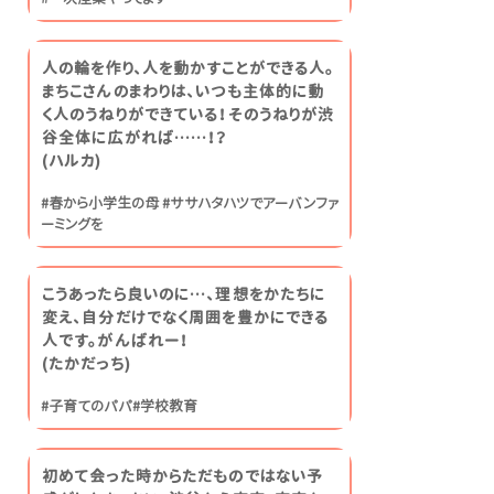
人の輪を作り、人を動かすことができる人。
まちこさんのまわりは、いつも主体的に動
く人のうねりができている！そのうねりが渋
谷全体に広がれば……！？
​(ハルカ)
#春から小学生の母 #ササハタハツでアーバンファ
ーミングを
こうあったら良いのに…、理想をかたちに
変え、自分だけでなく周囲を豊かにできる
人です。がんばれー！
(たかだっち)
#子育てのパパ#学校教育
初めて会った時からただものではない予