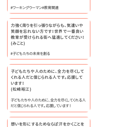
#ワーキングウーマン#教育関連
力強く周りを引っ張りながらも、気遣いや
笑顔を忘れない方です！世界で一番良い
教育が受けられる街へ猛進してください！
​(みこと)
#子どもたちの未来を創る
子どもたちや人のために、全力を尽くして
くれる人だと信じられる人です。応援して
います！
​(松崎裕江)
子どもたちや人のために、全力を尽くしてくれる人
だと信じられる人です。応援しています！
想いを形にするためならば汗をかくことを