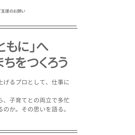
ご支援のお願い
ともに」へ
まちをつくろう
上げるプロとして、仕事に
ら、子育てとの両立で多忙
るのか。その思いを語る。