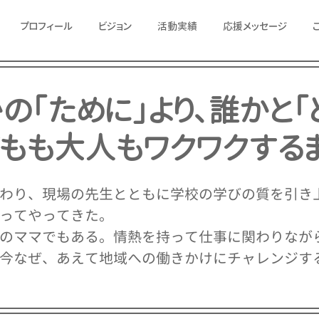
プロフィール
ビジョン
活動実績
応援メッセージ
の「ために」より、誰かと「
どもも大人もワクワクする
わり、現場の先生とともに学校の学びの質を引き
ってやってきた。
のママでもある。情熱を持って仕事に関わりなが
今なぜ、あえて地域への働きかけにチャレンジす