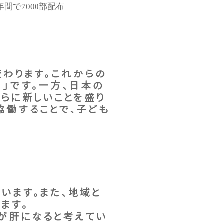
間で7000部配布
わります。これからの
」です。一方、日本の
さらに新しいことを盛り
働することで、子ども
います。また、地域と
ます。
が肝になると考えてい